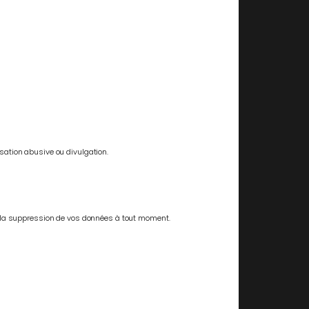
sation abusive ou divulgation.
la suppression de vos données à tout moment.