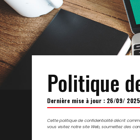
Politique d
Dernière mise à jour : 26/09/ 2025
Cette politique de confidentialité décrit comme
vous visitez notre site Web, soumettez des can