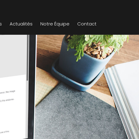
s
Actualités
Notre Équipe
Contact