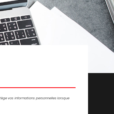
rotège vos informations personnelles lorsque