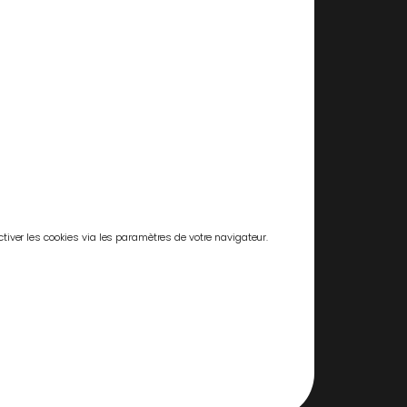
tiver les cookies via les paramètres de votre navigateur.